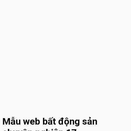
Mẫu web bất động sản