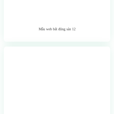
Mẫu web bất động sản 12