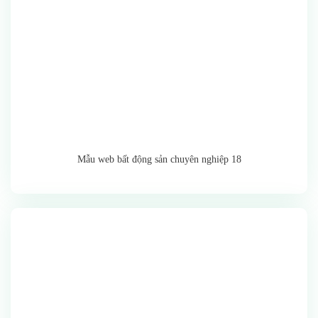
Mẫu web bất động sản chuyên nghiệp 18