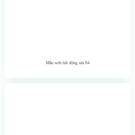
Mẫu web bất động sản 04