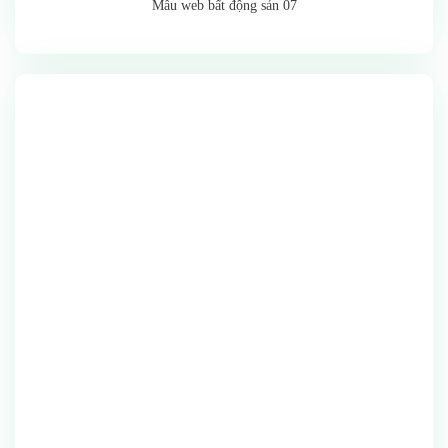
Mẫu web bất động sản 07