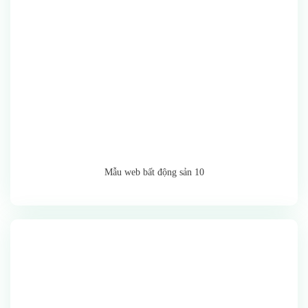
Mẫu web bất động sản 10