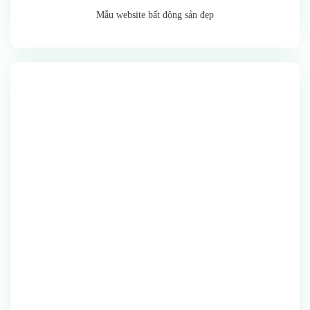
Mẫu website bất động sản đẹp