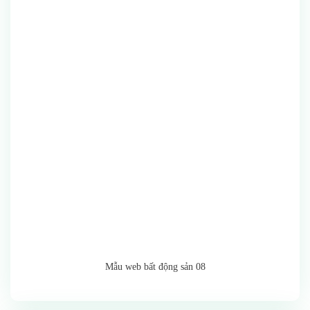
Mẫu web bất động sản 08