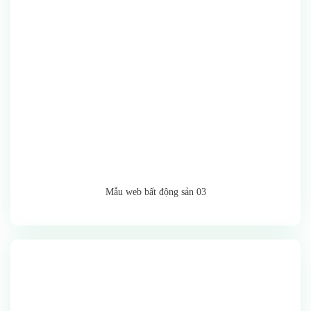
Mẫu web bất động sản 03