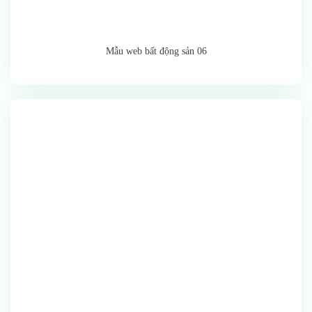
Mẫu web bất động sản 06