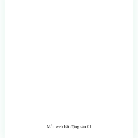
Mẫu web bất động sản 01