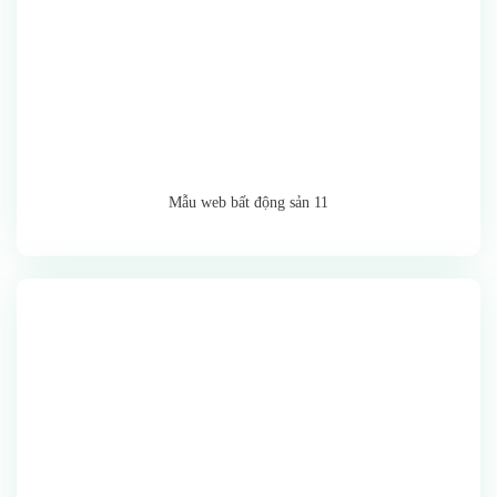
Mẫu web bất động sản 11