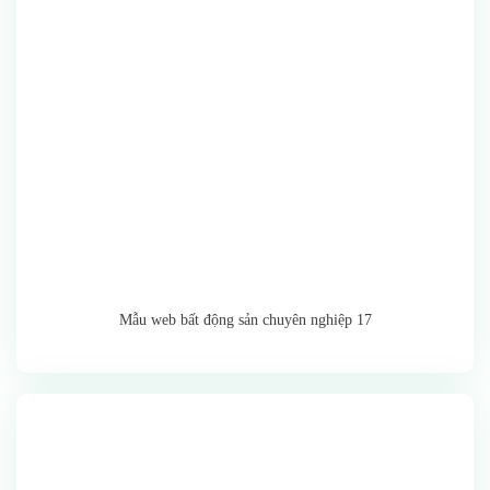
Mẫu web bất động sản chuyên nghiệp 17