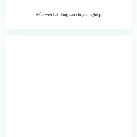
Mẫu web bất động sản chuyên nghiệp