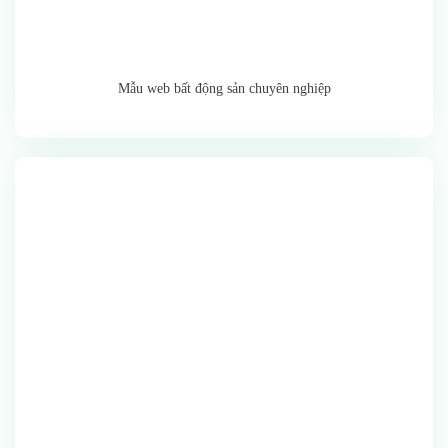
Mẫu web bất động sản chuyên nghiệp