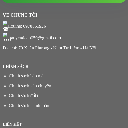
VỀ CHÚNG TÔI
Hotline: 0978855926
nguyendoan059@gmail.com
Địa chỉ: 70 Xuân Phương - Nam Từ Liêm - Hà Nội
CHÍNH SÁCH
Chính sách bảo mật.
Chính sách vận chuyển.
Chính sách đổi trả.
Chính sách thanh toán.
LIÊN KẾT