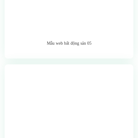
Mẫu web bất động sản 05