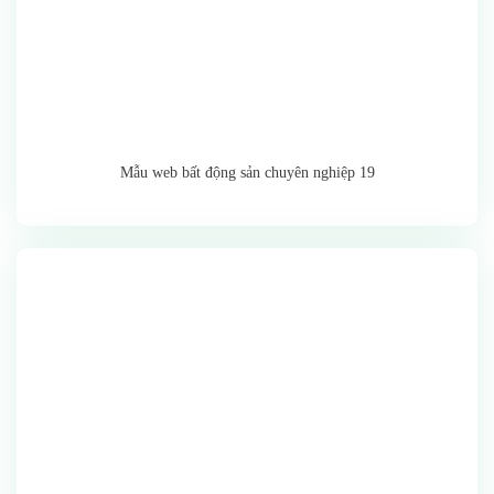
Mẫu web bất động sản chuyên nghiệp 19