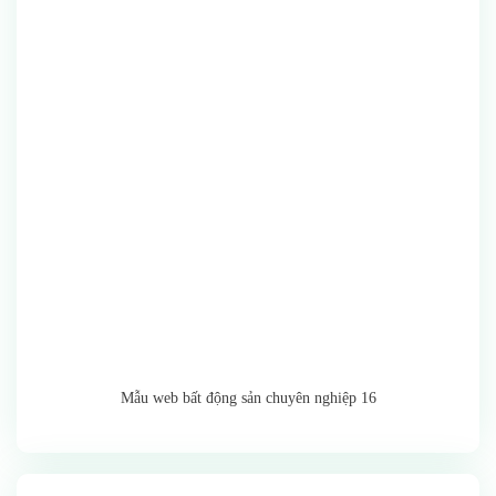
Mẫu web bất động sản chuyên nghiệp 16