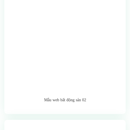
Mẫu web bất động sản 02