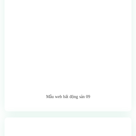
Mẫu web bất động sản 09