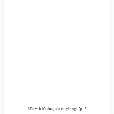
Mẫu web bất động sản chuyên nghiệp 15