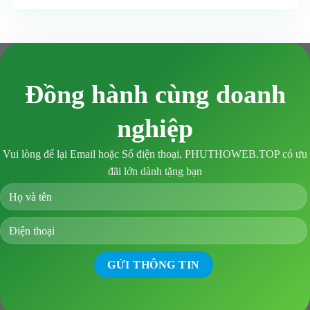
Đồng hành cùng doanh
nghiệp
Vui lòng để lại Email hoặc Số điện thoại, PHUTHOWEB.TOP có ưu
đãi lớn dành tặng bạn