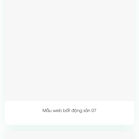
Mẫu web bất động sản 07