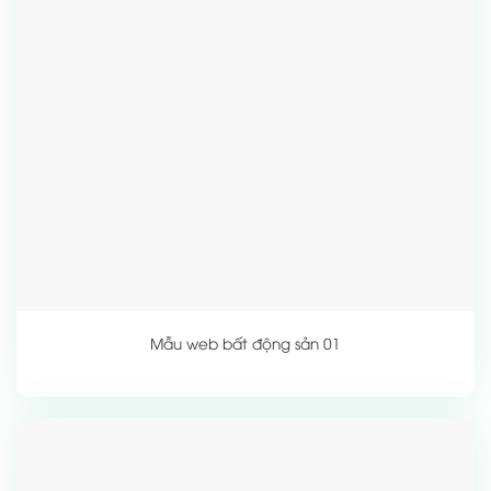
Mẫu web bất động sản 01