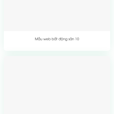
Mẫu web bất động sản 10