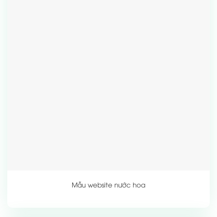
Mẫu website nước hoa