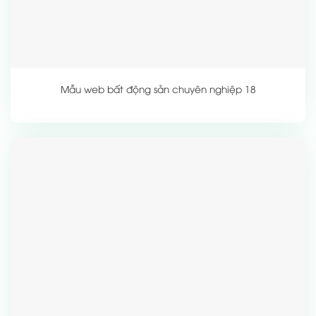
Mẫu web bất động sản chuyên nghiệp 18