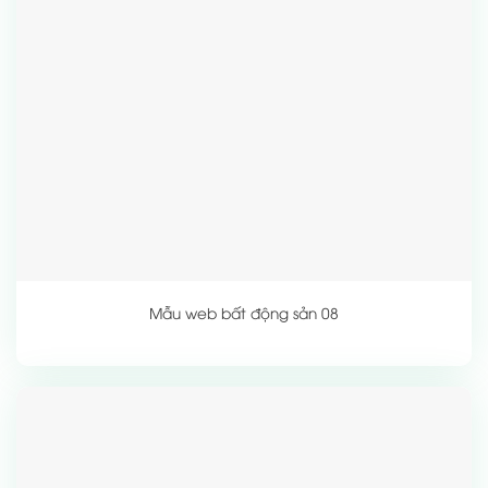
Mẫu web bất động sản 08