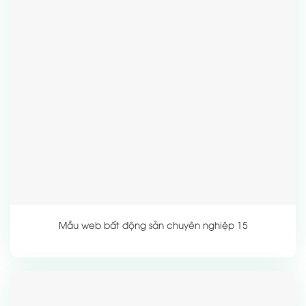
Mẫu web bất động sản chuyên nghiệp 15