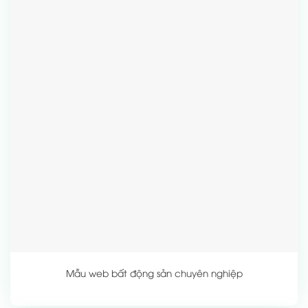
Mẫu web bất động sản chuyên nghiệp