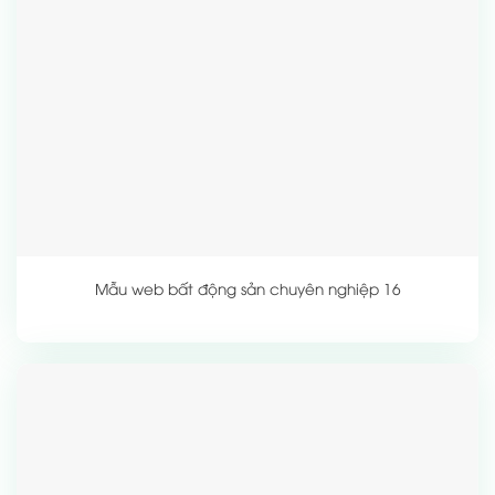
Mẫu web bất động sản chuyên nghiệp 16