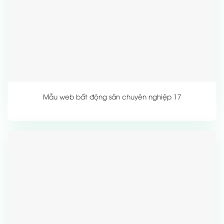
Mẫu web bất động sản chuyên nghiệp 17