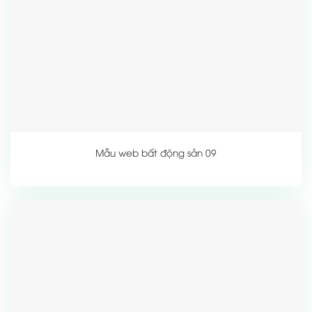
Mẫu web bất động sản 09