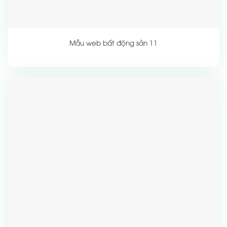
Mẫu web bất động sản 11