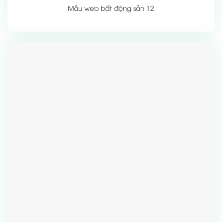
Mẫu web bất động sản 12